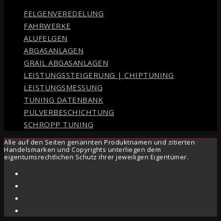
FELGENVEREDELUNG
FAHRWERKE
ALUFELGEN
ABGASANLAGEN
GRAIL ABGASANLAGEN
LEISTUNGSSTEIGERUNG | CHIPTUNING
LEISTUNGSMESSUNG
TUNING DATENBANK
PULVERBESCHICHTUNG
SCHROPP TUNING
Alle auf den Seiten genannten Produktnamen und zitierten
Handelsmarken und Copyrights unterliegen dem
eigentumsrechtlichen Schutz ihrer jeweiligen Eigentümer.