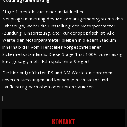
Neuprogrammierung
Stage 1 besteht aus einer individuellen
Neuprogrammierung des Motormanagementsystems des
Fahrzeugs, wobei die Einstellung der Motorparameter
(Zündung, Einspritzung, etc.) kundenspezifisch ist. Alle
Werte der Motorparameter bleiben in diesem Stadium
innerhalb der vom Hersteller vorgeschriebenen
Sicherheitsstandards. Diese Stage 1 ist 100% zuverlässig,
kurz gesagt, mehr Fahrspaß ohne Sorgen!
Die hier aufgeführten PS und NM Werte entsprechen
unseren Messungen und können je nach Motor und
Laufleistung nach oben oder unten variieren.
Informationen verbergen
KONTAKT