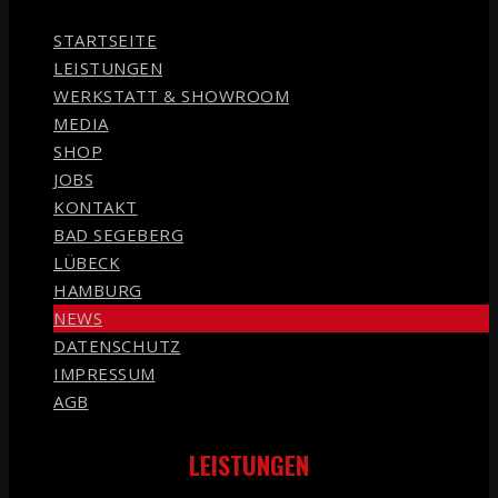
STARTSEITE
LEISTUNGEN
WERKSTATT & SHOWROOM
MEDIA
SHOP
JOBS
KONTAKT
BAD SEGEBERG
LÜBECK
HAMBURG
NEWS
DATENSCHUTZ
IMPRESSUM
AGB
LEISTUNGEN