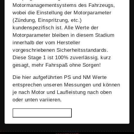
Motormanagementsystems des Fahrzeugs,
wobei die Einstellung der Motorparameter
(Zündung, Einspritzung, etc.)
kundenspezifisch ist. Alle Werte der
Motorparameter bleiben in diesem Stadium
innerhalb der vom Hersteller
vorgeschriebenen Sicherheitsstandards.
Diese Stage 1 ist 100% zuverlässig, kurz
gesagt, mehr Fahrspaß ohne Sorgen!
Die hier aufgeführten PS und NM Werte
entsprechen unseren Messungen und können
je nach Motor und Laufleistung nach oben
oder unten variieren.
Informationen verbergen