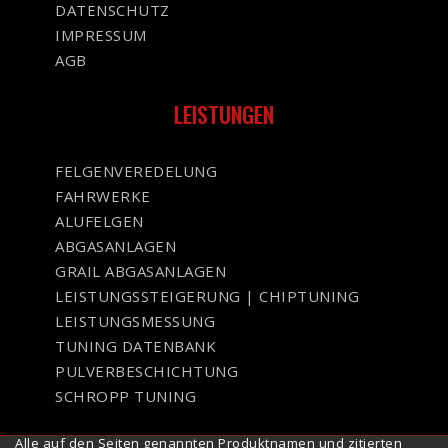
DATENSCHUTZ
IMPRESSUM
AGB
LEISTUNGEN
FELGENVEREDELUNG
FAHRWERKE
ALUFELGEN
ABGASANLAGEN
GRAIL ABGASANLAGEN
LEISTUNGSSTEIGERUNG | CHIPTUNING
LEISTUNGSMESSUNG
TUNING DATENBANK
PULVERBESCHICHTUNG
SCHROPP TUNING
Alle auf den Seiten genannten Produktnamen und zitierten