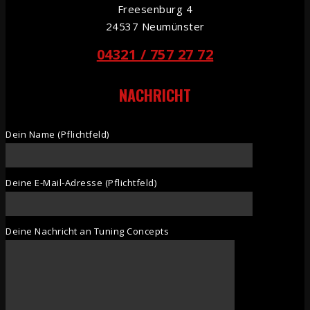
Freesenburg 4
24537 Neumünster
04321 / 757 27 72
NACHRICHT
Dein Name (Pflichtfeld)
Deine E-Mail-Adresse (Pflichtfeld)
Deine Nachricht an Tuning Concepts