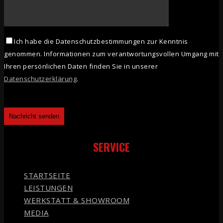
Ich habe die Datenschutzbestimmungen zur Kenntnis
genommen. Informationen zum verantwortungsvollen Umgang mit
Ihren persönlichen Daten finden Sie in unserer
Datenschutzerklärung
.
SERVICE
STARTSEITE
LEISTUNGEN
WERKSTATT & SHOWROOM
MEDIA