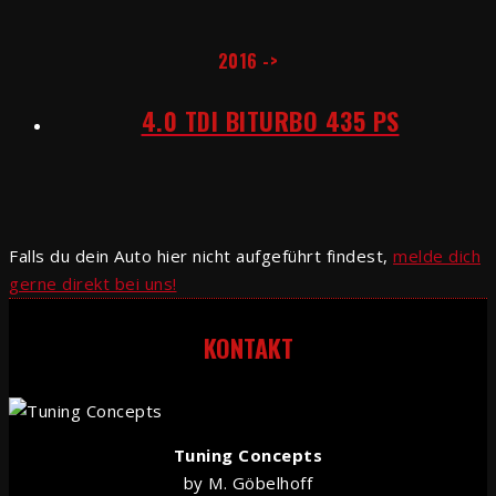
2016 ->
4.0 TDI BITURBO 435 PS
Falls du dein Auto hier nicht aufgeführt findest,
melde dich
gerne direkt bei uns!
KONTAKT
Tuning Concepts
by M. Göbelhoff