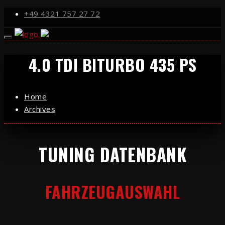
+49 4321 757 27 72
4.0 TDI BITURBO 435 PS
Home
Archives
TUNING DATENBANK
FAHRZEUGAUSWAHL