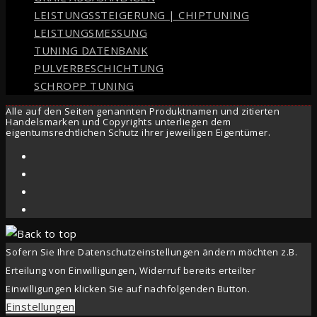
LEISTUNGSSTEIGERUNG | CHIPTUNING
LEISTUNGSMESSUNG
TUNING DATENBANK
PULVERBESCHICHTUNG
SCHROPP TUNING
Alle auf den Seiten genannten Produktnamen und zitierten
Handelsmarken und Copyrights unterliegen dem
eigentumsrechtlichen Schutz ihrer jeweiligen Eigentümer.
Sofern Sie Ihre Datenschutzeinstellungen ändern möchten z.B.
Erteilung von Einwilligungen, Widerruf bereits erteilter
Einwilligungen klicken Sie auf nachfolgenden Button.
Einstellungen