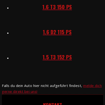
1.6 T3 150 PS
1.6 D2 115 PS
1.5 T3 152 PS
Falls du dein Auto hier nicht aufgeführt findest,
melde dich
gerne direkt bei uns!
KONTAKT