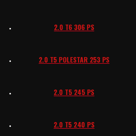
2.0 T6 306 PS
2.0 T5 POLESTAR 253 PS
2.0 T5 245 PS
2.0 T5 240 PS