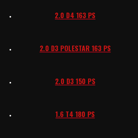
2.0 D4 163 PS
2.0 D3 POLESTAR 163 PS
2.0 D3 150 PS
1.6 T4 180 PS