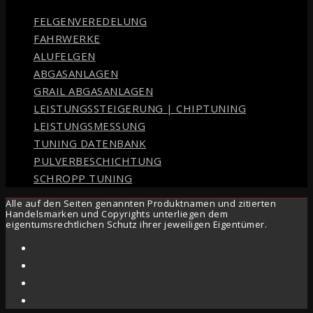
FELGENVEREDELUNG
FAHRWERKE
ALUFELGEN
ABGASANLAGEN
GRAIL ABGASANLAGEN
LEISTUNGSSTEIGERUNG | CHIPTUNING
LEISTUNGSMESSUNG
TUNING DATENBANK
PULVERBESCHICHTUNG
SCHROPP TUNING
Alle auf den Seiten genannten Produktnamen und zitierten
Handelsmarken und Copyrights unterliegen dem
eigentumsrechtlichen Schutz ihrer jeweiligen Eigentümer.