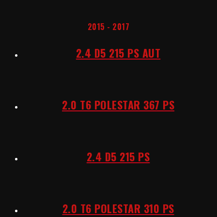
2015 - 2017
2.4 D5 215 PS AUT
2.0 T6 POLESTAR 367 PS
2.4 D5 215 PS
2.0 T6 POLESTAR 310 PS