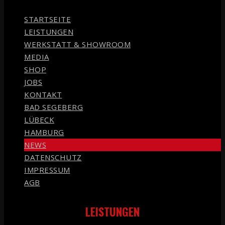
STARTSEITE
LEISTUNGEN
WERKSTATT & SHOWROOM
MEDIA
SHOP
JOBS
KONTAKT
BAD SEGEBERG
LÜBECK
HAMBURG
NEWS
DATENSCHUTZ
IMPRESSUM
AGB
LEISTUNGEN