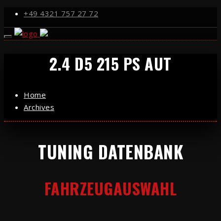
+49 4321 757 27 72
2.4 D5 215 PS AUT
Home
Archives
TUNING DATENBANK
FAHRZEUGAUSWAHL