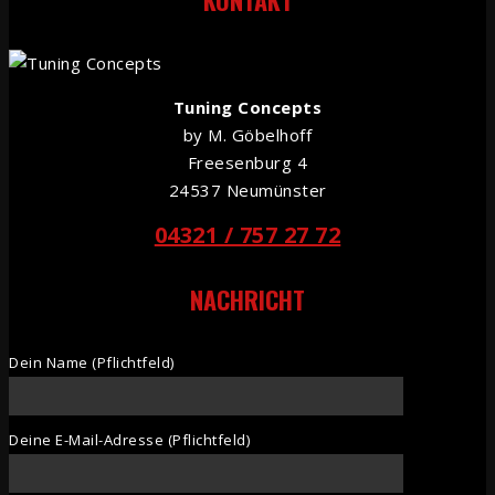
Tuning Concepts
by M. Göbelhoff
Freesenburg 4
24537 Neumünster
04321 / 757 27 72
NACHRICHT
Dein Name (Pflichtfeld)
Deine E-Mail-Adresse (Pflichtfeld)