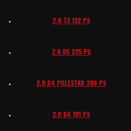
2.0 T3 152 PS
2.0 D5 225 PS
2.0 D4 POLESTAR 200 PS
2.0 D4 181 PS