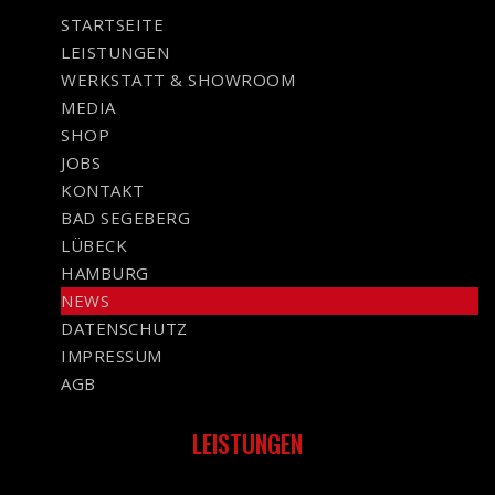
STARTSEITE
LEISTUNGEN
WERKSTATT & SHOWROOM
MEDIA
SHOP
JOBS
KONTAKT
BAD SEGEBERG
LÜBECK
HAMBURG
NEWS
DATENSCHUTZ
IMPRESSUM
AGB
LEISTUNGEN