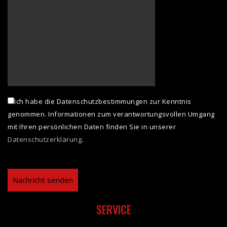
Ich habe die Datenschutzbestimmungen zur Kenntnis
genommen. Informationen zum verantwortungsvollen Umgang
mit Ihren persönlichen Daten finden Sie in unserer
Datenschutzerklärung
.
SERVICE