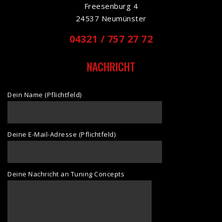
Freesenburg 4
24537 Neumünster
04321 / 757 27 72
NACHRICHT
Dein Name (Pflichtfeld)
Deine E-Mail-Adresse (Pflichtfeld)
Deine Nachricht an Tuning Concepts