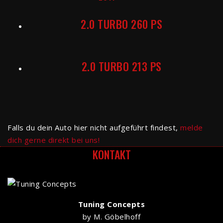
2.0 TURBO 260 PS
2.0 TURBO 213 PS
Falls du dein Auto hier nicht aufgeführt findest,
melde
dich gerne direkt bei uns!
KONTAKT
Tuning Concepts
by M. Göbelhoff