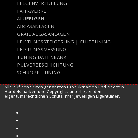
FELGENVEREDELUNG
FAHRWERKE
ALUFELGEN
ABGASANLAGEN
GRAIL ABGASANLAGEN
LEISTUNGSSTEIGERUNG | CHIPTUNING
LEISTUNGSMESSUNG
TUNING DATENBANK
PULVERBESCHICHTUNG
SCHROPP TUNING
Alle auf den Seiten genannten Produktnamen und zitierten
Handelsmarken und Copyrights unterliegen dem
eigentumsrechtlichen Schutz ihrer jeweiligen Eigentümer.