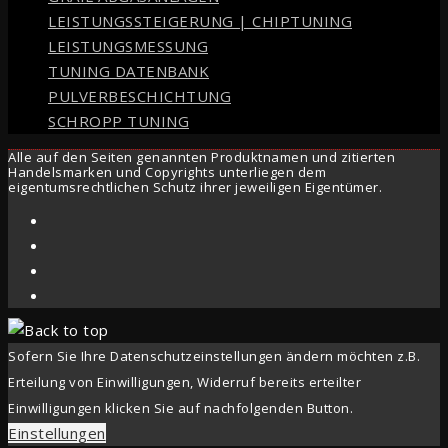
LEISTUNGSSTEIGERUNG | CHIPTUNING
LEISTUNGSMESSUNG
TUNING DATENBANK
PULVERBESCHICHTUNG
SCHROPP TUNING
Alle auf den Seiten genannten Produktnamen und zitierten
Handelsmarken und Copyrights unterliegen dem
eigentumsrechtlichen Schutz ihrer jeweiligen Eigentümer.
Sofern Sie Ihre Datenschutzeinstellungen ändern möchten z.B.
Erteilung von Einwilligungen, Widerruf bereits erteilter
Einwilligungen klicken Sie auf nachfolgenden Button.
Einstellungen