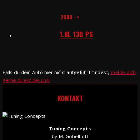
2008 - >
1.8L 130 PS
Falls du dein Auto hier nicht aufgeführt findest,
melde dich
gerne direkt bei uns!
KONTAKT
Tuning Concepts
by M. Göbelhoff