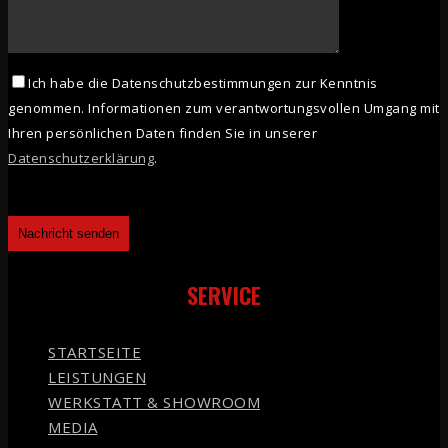
Ich habe die Datenschutzbestimmungen zur Kenntnis
genommen. Informationen zum verantwortungsvollen Umgang mit
Ihren persönlichen Daten finden Sie in unserer
Datenschutzerklärung
.
SERVICE
STARTSEITE
LEISTUNGEN
WERKSTATT & SHOWROOM
MEDIA