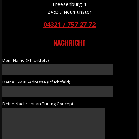
Freesenburg 4
24537 Neumünster
04321 / 757 27 72
NACHRICHT
Dein Name (Pflichtfeld)
Deine E-Mail-Adresse (Pflichtfeld)
Deine Nachricht an Tuning Concepts