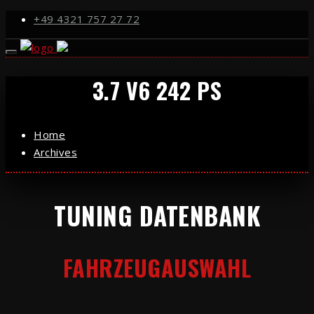
+49 4321 757 27 72
3.7 V6 242 PS
Home
Archives
TUNING DATENBANK
FAHRZEUGAUSWAHL