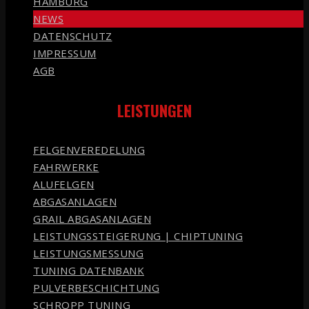
HAMBURG
NEWS
DATENSCHUTZ
IMPRESSUM
AGB
LEISTUNGEN
FELGENVEREDELUNG
FAHRWERKE
ALUFELGEN
ABGASANLAGEN
GRAIL ABGASANLAGEN
LEISTUNGSSTEIGERUNG | CHIPTUNING
LEISTUNGSMESSUNG
TUNING DATENBANK
PULVERBESCHICHTUNG
SCHROPP TUNING