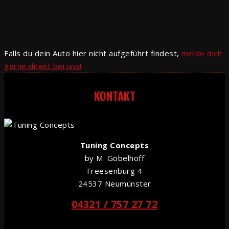
Falls du dein Auto hier nicht aufgeführt findest,
melde dich
gerne direkt bei uns!
KONTAKT
Tuning Concepts
by M. Göbelhoff
Freesenburg 4
24537 Neumünster
04321 / 757 27 72