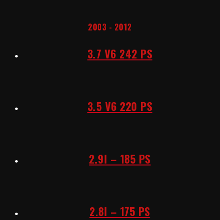
2003 - 2012
3.7 V6 242 PS
3.5 V6 220 PS
2.9I – 185 PS
2.8I – 175 PS