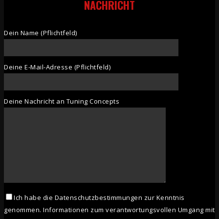
NACHRICHT
Dein Name (Pflichtfeld)
Deine E-Mail-Adresse (Pflichtfeld)
Deine Nachricht an Tuning Concepts
Ich habe die Datenschutzbestimmungen zur Kenntnis
genommen. Informationen zum verantwortungsvollen Umgang mit