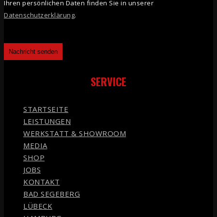
Ihren persönlichen Daten finden Sie in unserer
Datenschutzerklärung
.
SERVICE
STARTSEITE
LEISTUNGEN
WERKSTATT & SHOWROOM
MEDIA
SHOP
JOBS
KONTAKT
BAD SEGEBERG
LÜBECK