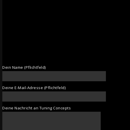
Dein Name (Pflichtfeld)
Deine E-Mail-Adresse (Pflichtfeld)
Deine Nachricht an Tuning Concepts