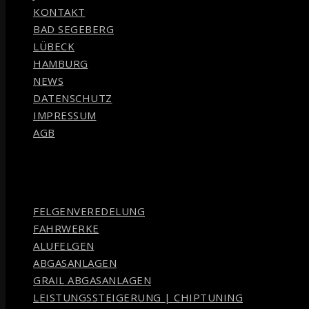
KONTAKT
BAD SEGEBERG
LÜBECK
HAMBURG
NEWS
DATENSCHUTZ
IMPRESSUM
AGB
FELGENVEREDELUNG
FAHRWERKE
ALUFELGEN
ABGASANLAGEN
GRAIL ABGASANLAGEN
LEISTUNGSSTEIGERUNG | CHIPTUNING