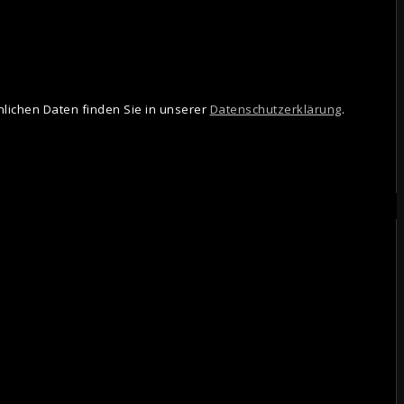
ichen Daten finden Sie in unserer
Datenschutzerklärung
.