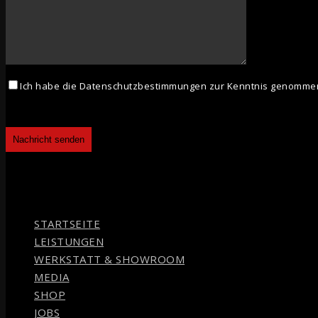
Ich habe die Datenschutzbestimmungen zur Kenntnis genommen.
STARTSEITE
LEISTUNGEN
WERKSTATT & SHOWROOM
MEDIA
SHOP
JOBS