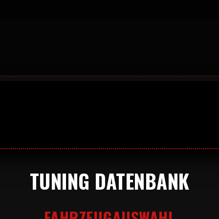
TUNING DATENBANK
FAHRZEUGAUSWAHL