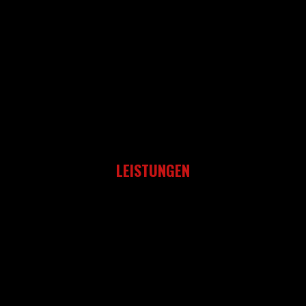
LEISTUNGEN