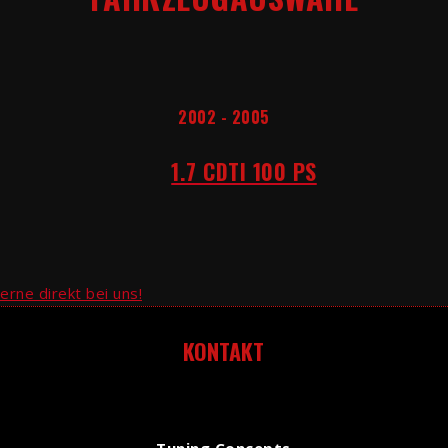
2002 - 2005
1.7 CDTI 100 PS
erne direkt bei uns!
KONTAKT