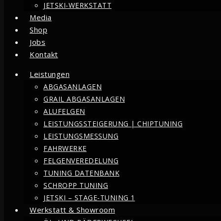
JETSKI-WERKSTATT
Media
Shop
Jobs
Kontakt
Leistungen
ABGASANLAGEN
GRAIL ABGASANLAGEN
ALUFELGEN
LEISTUNGSSTEIGERUNG | CHIPTUNING
LEISTUNGSMESSUNG
FAHRWERKE
FELGENVEREDELUNG
TUNING DATENBANK
SCHROPP TUNING
JETSKI – STAGE-TUNING 1
Werkstatt & Showroom