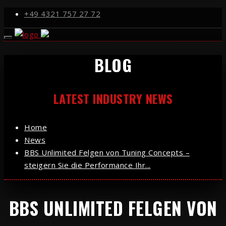
+49 4321 757 27 72
BLOG
LATEST INDUSTRY NEWS
Home
News
BBS Unlimited Felgen von Tuning Concepts –
steigern Sie die Performance Ihr...
BBS UNLIMITED FELGEN VON