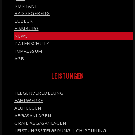
KONTAKT
BAD SEGEBERG
LÜBECK
HAMBURG
NEWS
DATENSCHUTZ
IMPRESSUM
AGB
LEISTUNGEN
FELGENVEREDELUNG
FAHRWERKE
ALUFELGEN
ABGASANLAGEN
GRAIL ABGASANLAGEN
LEISTUNGSSTEIGERUNG | CHIPTUNING