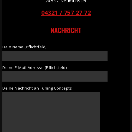
24537 Neumünster
04321 / 757 27 72
NACHRICHT
Dein Name (Pflichtfeld)
Deine E-Mail-Adresse (Pflichtfeld)
Deine Nachricht an Tuning Concepts